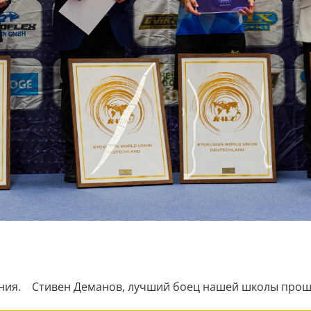
ания. Стивен Деманов, лучший боец нашей школы прошед