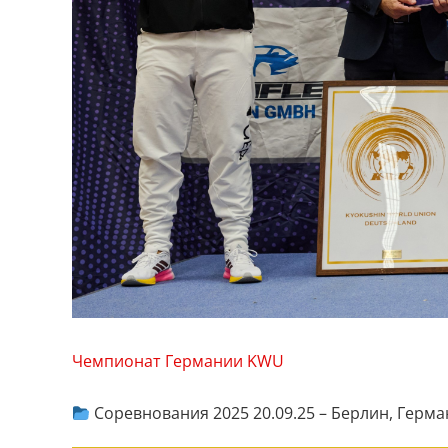
Чемпионат Германии KWU
Соревнования 2025 20.09.25 – Берлин, Герм