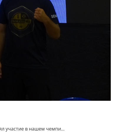
л участие в нашем чемпи...