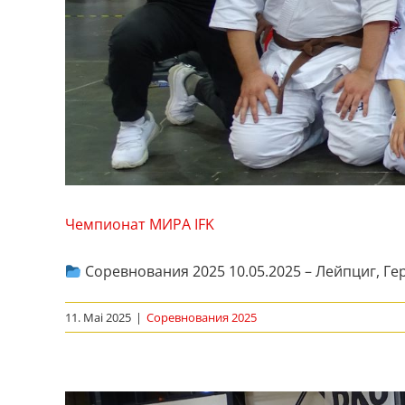
Чемпионат МИРА IFK
Соревнования 2025 10.05.2025 – Лейпциг, Г
11. Mai 2025
|
Соревнования 2025