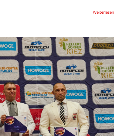
Weiterlesen