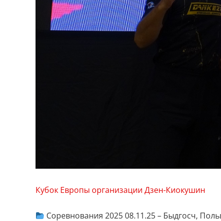
Кубок Европы организации Дзен-Киокушин
Соревнования 2025 08.11.25 – Быдгосч, Пол