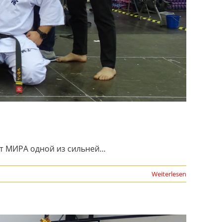
 МИРА одной из сильней...
Weiterlesen