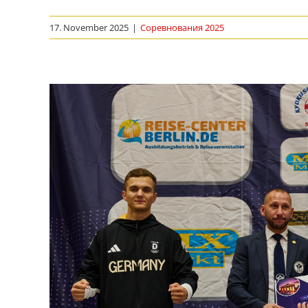
17. November 2025
|
Соревнования 2025