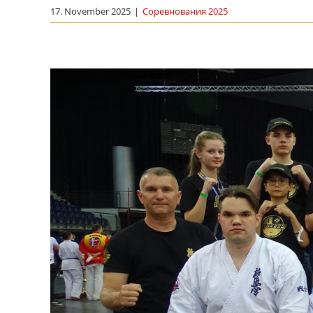
17. November 2025
|
Соревнования 2025