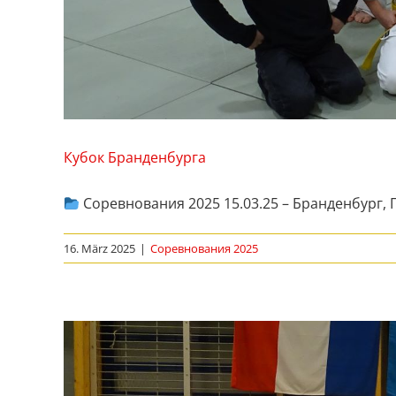
Кубок Бранденбурга
Соревнования 2025 15.03.25 – Бранденбург,
16. März 2025
|
Соревнования 2025