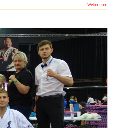
Weiterlesen