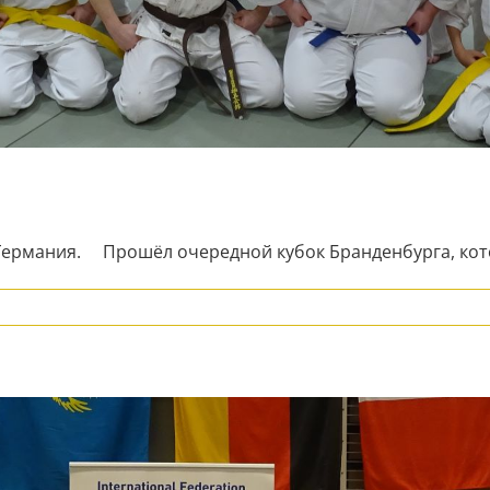
 Германия. Прошёл очередной кубок Бранденбурга, кото