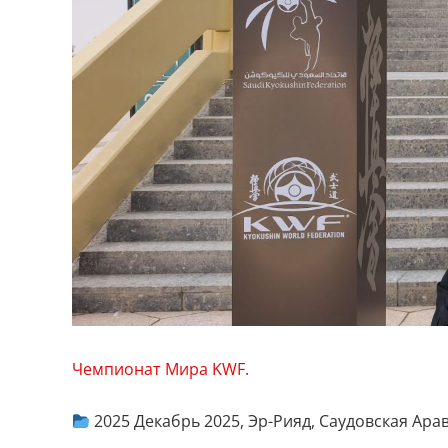
Чемпионат Мира KWF.
2025 Декабрь 2025, Эр-Рияд, Саудовская Ара