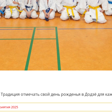
Традиция отмечать свой день рожденья в Додзё для кажд
иятия 2025