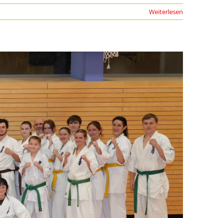
Weiterlesen