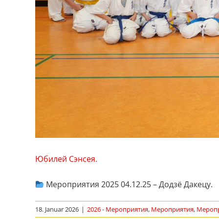
Юбилей Сэнсея.
Мероприятия 2025 04.12.25 – Додзё Дакецу. 
18. Januar 2026
|
2026 - Мероприятия
,
Мероприятия
,
Меропр