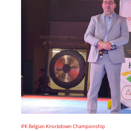
IFK Belgian Knockdown Championship