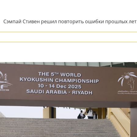
. Сэмпай Стивен решил повторить ошибки прошлых лет, и