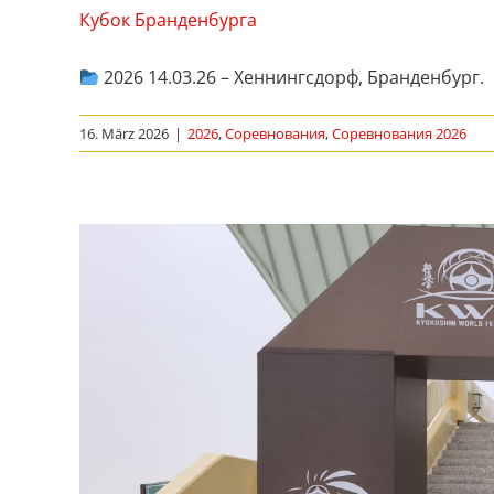
Кубок Бранденбурга
2026 14.03.26 – Хеннингсдорф, Бранденбург
16. März 2026
|
2026
,
Соревнования
,
Соревнования 2026