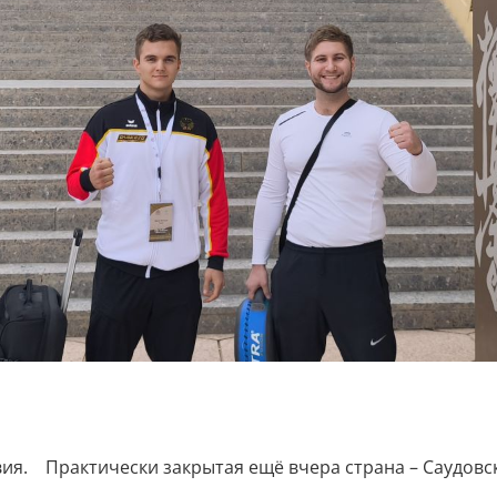
вия. Практически закрытая ещё вчера страна – Саудовск