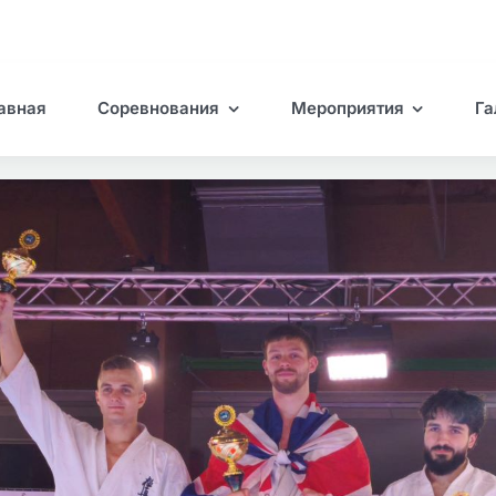
авная
Соревнования
Мероприятия
Га