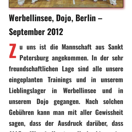
Werbellinsee, Dojo, Berlin –
September 2012
Z
u uns ist die Mannschaft aus Sankt
Petersburg angekommen. In der sehr
freundschaftlichen Lage sind alle unsere
eingeplanten Trainings und in unserem
Lieblingslager in Werbellinsee und in
unserem Dojo gegangen. Nach solchen
Gebühren kann man mit aller Gewissheit
sagen, dass der Ausdruck darüber, dass