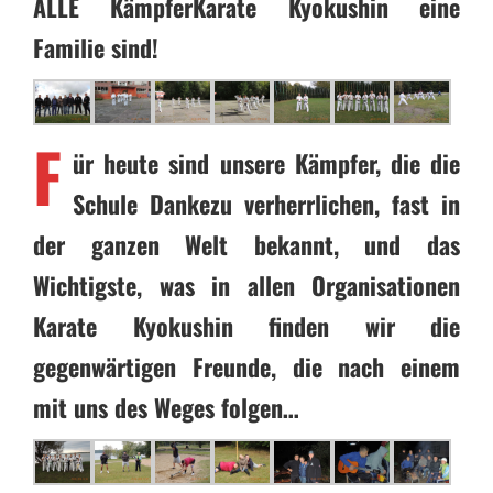
ALLE KämpferKarate Kyokushin eine
Familie sind!
F
ür heute sind unsere Kämpfer, die die
Schule Dankezu verherrlichen, fast in
der ganzen Welt bekannt, und das
Wichtigste, was in allen Organisationen
Karate Kyokushin finden wir die
gegenwärtigen Freunde, die nach einem
mit uns des Weges folgen…