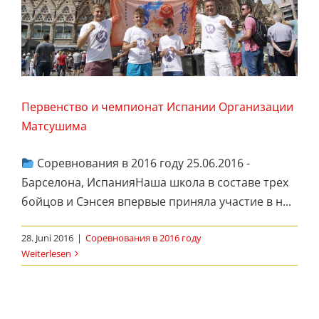
Первенство и чемпионат Испании Организации
Матсушима
Соревнования в 2016 году 25.06.2016 -
Барселона, ИспанияНаша школа в составе трех
бойцов и Сэнсея впервые приняла участие в н...
28. Juni 2016
|
Соревнования в 2016 году
Weiterlesen