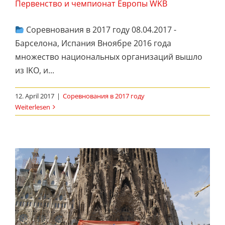
Первенство и чемпионат Европы WKB
Соревнования в 2017 году 08.04.2017 -
Барселона, Испания Вноябре 2016 года
множество национальных организаций вышло
из IKO, и...
12. April 2017
|
Соревнования в 2017 году
Weiterlesen