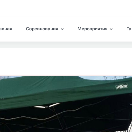
авная
Соревнования
Мероприятия
Га