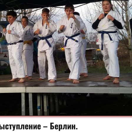
выступление – Берлин.