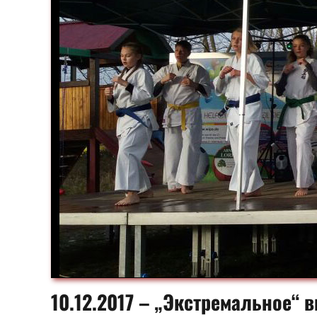
10.12.2017 – „Экстремальное“ 