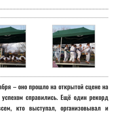
абря – оно прошло на открытой сцене на
с успехом справились. Ещё один рекорд
сем, кто выступал, организовывал и