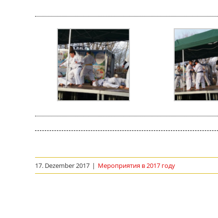
17. Dezember 2017
|
Мероприятия в 2017 году
Ähnliche Beiträge